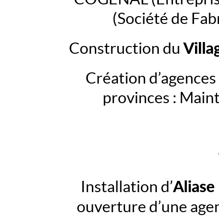
(Société de Fab
Villa
Construction du
Création d’agences
provinces : Maint
Alias
Installation d’
ouverture d’une ag