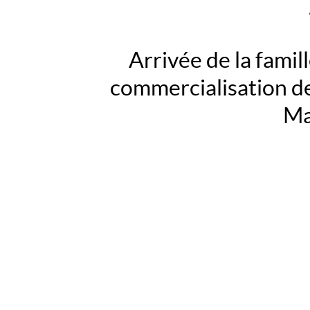
Arrivée de la famil
commercialisation de
Ma