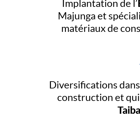
Implantation de l’
Majunga et spécial
matériaux de const
Diversifications dan
construction et qui
Taib